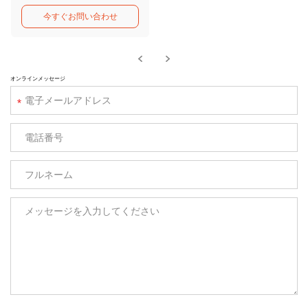
今すぐお問い合わせ
オンラインメッセージ
*