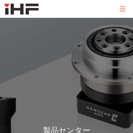
製品センター